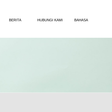
BERITA
HUBUNGI KAMI
BAHASA