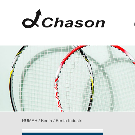
RUMAH
/
Berita
/
Berita Industri