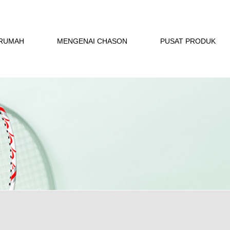
RUMAH
MENGENAI CHASON
PUSAT PRODUK